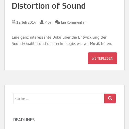
Distortion of Sound
12. Juli 2014
Pic4
Ein Kommentar
Eine ganz interessante Doku über die Entwicklung der
Sound-Qualität und der Technologie, wie wir Musik hören.
WEITERLESEN
Suche
nach:
DEADLINES