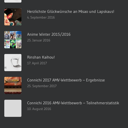
Herzlichste Glückwünsche an Misao und Lapskaus!
4. September 2016
Anime Winter 2015/2016
25. Januar 2016
Rinshan Kaihou!
17. April 2017
Connichi 2017 AMV-Wettbewerb – Ergebnisse
25. September 2017
Connichi 2016 AMV-Wettbewerb – Teilnehmerstatistik
10. August 2016