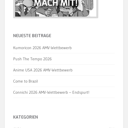
NEUESTE BEITRÄGE
Kumoricon 2026 AMV-Wettbewerb
Push The Tempo 2026
Anime USA 2026 AMV-Wettbewerb
Come to Brazil
Connichi 2026 AMV-Wettbewerb – Endspurt!
KATEGORIEN