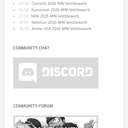
09.08.:
Connichi 2026 AMV-Wettbewerb
16.08.:
Kumoricon 2026 AMV-Wettbewerb
22.08.:
NDK 2026 AMV-Wettbewerb
30.08.:
NekoCon 2026 AMV-Wettbewerb
06.09.:
Anime USA 2026 AMV-Wettbewerb
COMMUNITY-CHAT
COMMUNITY-FORUM