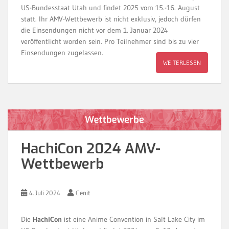
US-Bundesstaat Utah und findet 2025 vom 15.-16. August
statt. Ihr AMV-Wettbewerb ist nicht exklusiv, jedoch dürfen
die Einsendungen nicht vor dem 1. Januar 2024
veröffentlicht worden sein. Pro Teilnehmer sind bis zu vier
Einsendungen zugelassen.
WEITERLESEN
HachiCon 2024 AMV-
Wettbewerb
4. Juli 2024
Cenit
Die
HachiCon
ist eine Anime Convention in Salt Lake City im