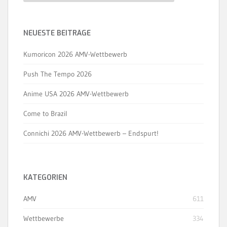
NEUESTE BEITRÄGE
Kumoricon 2026 AMV-Wettbewerb
Push The Tempo 2026
Anime USA 2026 AMV-Wettbewerb
Come to Brazil
Connichi 2026 AMV-Wettbewerb – Endspurt!
KATEGORIEN
AMV
611
Wettbewerbe
334