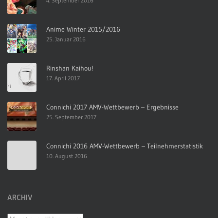
4. September 2016
Anime Winter 2015/2016
25. Januar 2016
Rinshan Kaihou!
17. April 2017
Connichi 2017 AMV-Wettbewerb – Ergebnisse
25. September 2017
Connichi 2016 AMV-Wettbewerb – Teilnehmerstatistik
10. August 2016
ARCHIV