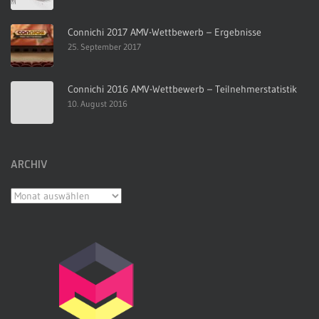
Connichi 2017 AMV-Wettbewerb – Ergebnisse
25. September 2017
Connichi 2016 AMV-Wettbewerb – Teilnehmerstatistik
10. August 2016
ARCHIV
Archiv