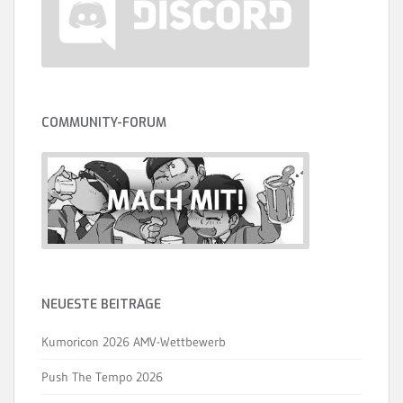
COMMUNITY-FORUM
NEUESTE BEITRÄGE
Kumoricon 2026 AMV-Wettbewerb
Push The Tempo 2026