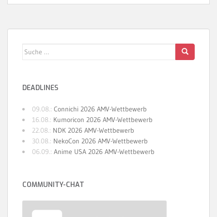
Suche
nach:
DEADLINES
09.08.:
Connichi 2026 AMV-Wettbewerb
16.08.:
Kumoricon 2026 AMV-Wettbewerb
22.08.:
NDK 2026 AMV-Wettbewerb
30.08.:
NekoCon 2026 AMV-Wettbewerb
06.09.:
Anime USA 2026 AMV-Wettbewerb
COMMUNITY-CHAT