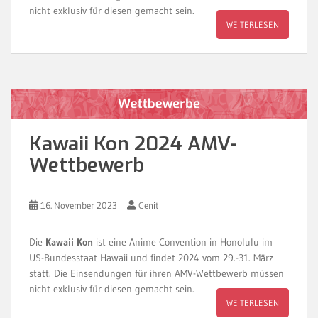
nicht exklusiv für diesen gemacht sein.
WEITERLESEN
Kawaii Kon 2024 AMV-
Wettbewerb
16. November 2023
Cenit
Die
Kawaii Kon
ist eine Anime Convention in Honolulu im
US-Bundesstaat Hawaii und findet 2024 vom 29.-31. März
statt. Die Einsendungen für ihren AMV-Wettbewerb müssen
nicht exklusiv für diesen gemacht sein.
WEITERLESEN