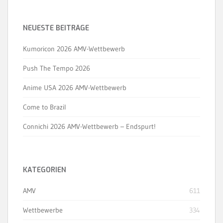
NEUESTE BEITRÄGE
Kumoricon 2026 AMV-Wettbewerb
Push The Tempo 2026
Anime USA 2026 AMV-Wettbewerb
Come to Brazil
Connichi 2026 AMV-Wettbewerb – Endspurt!
KATEGORIEN
AMV
611
Wettbewerbe
334