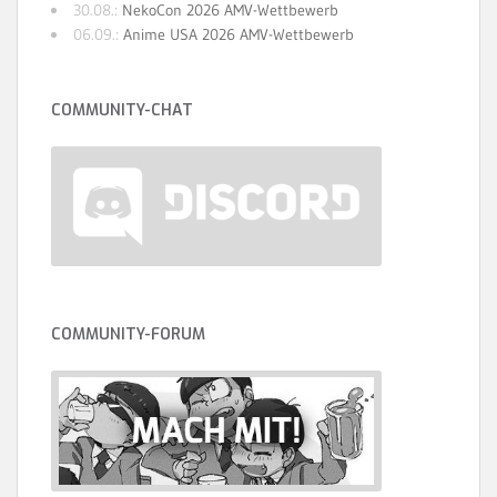
30.08.:
NekoCon 2026 AMV-Wettbewerb
06.09.:
Anime USA 2026 AMV-Wettbewerb
COMMUNITY-CHAT
COMMUNITY-FORUM