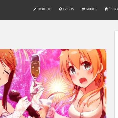
PROJEKTE
EVENTS
GUIDES
ÜBER 