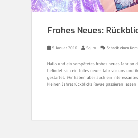
Frohes Neues: Rückbli
5. Januar 2016
Sojiro
Schreib einen Ko
Hallo und ein verspätetes frohes neues Jahr an 
befindet sich ein tolles neues Jahr vor uns und 
gestartet. Wir haben aber auch ein interessante
kleinen Jahresrückblicks Revue passieren lassen