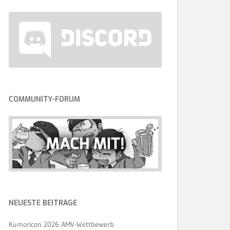
COMMUNITY-FORUM
NEUESTE BEITRÄGE
Kumoricon 2026 AMV-Wettbewerb