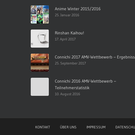
Anime Winter 2015/2016
25. Januar 2016
Rinshan Kaihou!
17. April 2017
Connichi 2017 AMV-Wettbewerb – Ergebniss
25. September 2017
Connichi 2016 AMV-Wettbewerb –
Teilnehmerstatistik
10. August 2016
KONTAKT
ÜBER UNS
IMPRESSUM
DATENSCHU