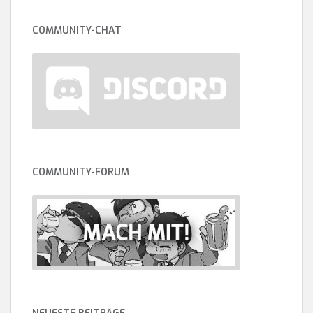
COMMUNITY-CHAT
COMMUNITY-FORUM