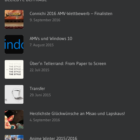
Connichi 2016 AMV-Wettbewerb – Finalisten
9. September 2016
AMVs und Windows 10
7. August 2015
Über’n Tellerrand: From Paper to Screen
22. Juli 2015
Transfer
29. Juni 2015
Herzlichste Glückwünsche an Misao und Lapskaus!
4. September 2016
Anime Winter 2015/2016