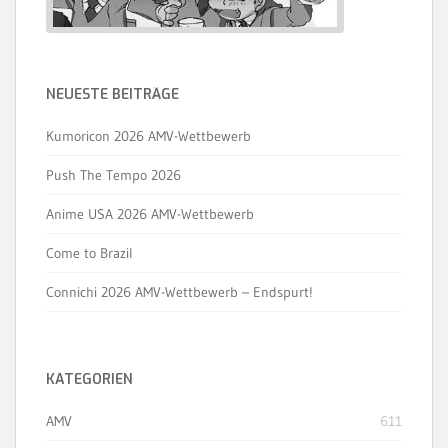
NEUESTE BEITRÄGE
Kumoricon 2026 AMV-Wettbewerb
Push The Tempo 2026
Anime USA 2026 AMV-Wettbewerb
Come to Brazil
Connichi 2026 AMV-Wettbewerb – Endspurt!
KATEGORIEN
AMV
611