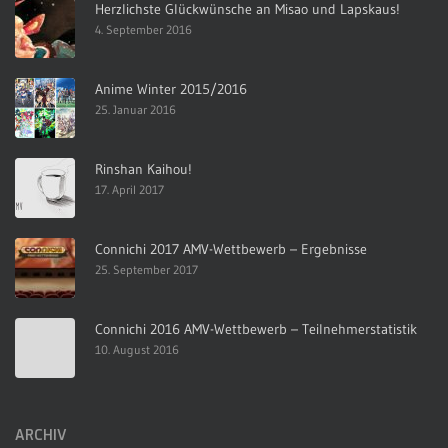
Herzlichste Glückwünsche an Misao und Lapskaus!
4. September 2016
Anime Winter 2015/2016
25. Januar 2016
Rinshan Kaihou!
17. April 2017
Connichi 2017 AMV-Wettbewerb – Ergebnisse
25. September 2017
Connichi 2016 AMV-Wettbewerb – Teilnehmerstatistik
10. August 2016
ARCHIV