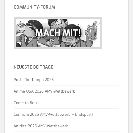
COMMUNITY-FORUM
NEUESTE BEITRÄGE
Push The Tempo 2026
Anime USA 2026 AMV-Wettbewerb
Come to Brazil
Connichi 2026 AMV-Wettbewerb – Endspurt!
AniNite 2026 AMV-Wettbewerb