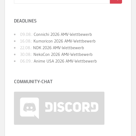
nach:
DEADLINES
09.08.:
Connichi 2026 AMV-Wettbewerb
16.08.:
Kumoricon 2026 AMV-Wettbewerb
22.08.:
NDK 2026 AMV-Wettbewerb
30.08.:
NekoCon 2026 AMV-Wettbewerb
06.09.:
Anime USA 2026 AMV-Wettbewerb
COMMUNITY-CHAT