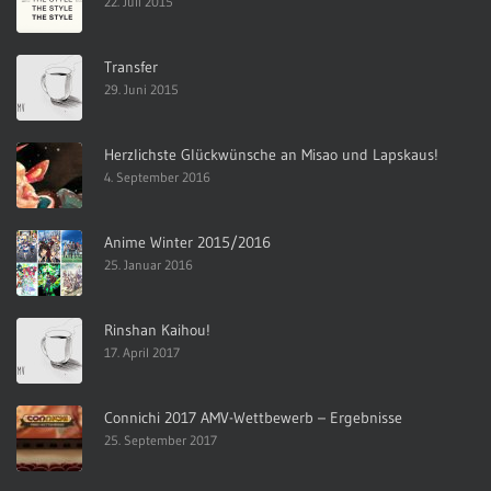
22. Juli 2015
Transfer
29. Juni 2015
Herzlichste Glückwünsche an Misao und Lapskaus!
4. September 2016
Anime Winter 2015/2016
25. Januar 2016
Rinshan Kaihou!
17. April 2017
Connichi 2017 AMV-Wettbewerb – Ergebnisse
25. September 2017