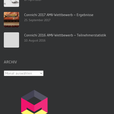
Connichi 2017 AMV-Wettbewerb – Ergebnisse
25. September 2017
Connichi 2016 AMV-Wettbewerb – Teilnehmerstatistik
10. August 2016
ARCHIV
Archiv