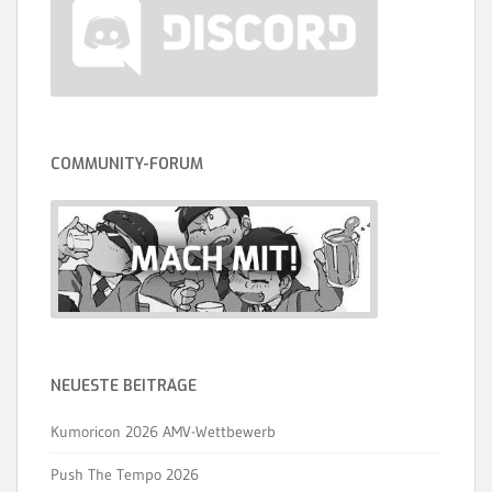
COMMUNITY-FORUM
NEUESTE BEITRÄGE
Kumoricon 2026 AMV-Wettbewerb
Push The Tempo 2026