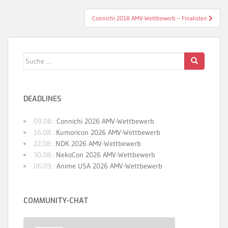
Connichi 2018 AMV-Wettbewerb – Finalisten
Suche
nach:
DEADLINES
09.08.:
Connichi 2026 AMV-Wettbewerb
16.08.:
Kumoricon 2026 AMV-Wettbewerb
22.08.:
NDK 2026 AMV-Wettbewerb
30.08.:
NekoCon 2026 AMV-Wettbewerb
06.09.:
Anime USA 2026 AMV-Wettbewerb
COMMUNITY-CHAT