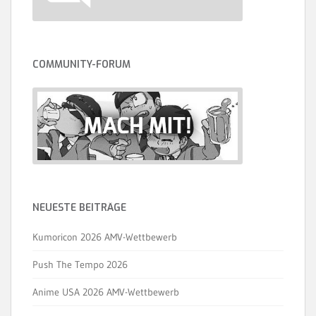
COMMUNITY-FORUM
NEUESTE BEITRÄGE
Kumoricon 2026 AMV-Wettbewerb
Push The Tempo 2026
Anime USA 2026 AMV-Wettbewerb