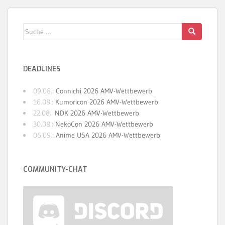
Suche
nach:
DEADLINES
09.08.:
Connichi 2026 AMV-Wettbewerb
16.08.:
Kumoricon 2026 AMV-Wettbewerb
22.08.:
NDK 2026 AMV-Wettbewerb
30.08.:
NekoCon 2026 AMV-Wettbewerb
06.09.:
Anime USA 2026 AMV-Wettbewerb
COMMUNITY-CHAT