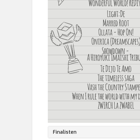
Finalisten