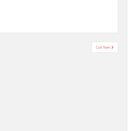
Cub Town