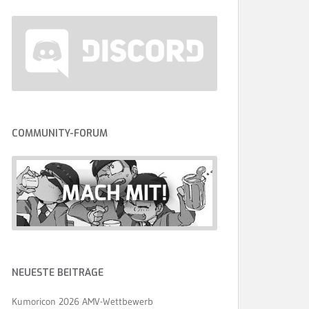
COMMUNITY-FORUM
NEUESTE BEITRÄGE
Kumoricon 2026 AMV-Wettbewerb