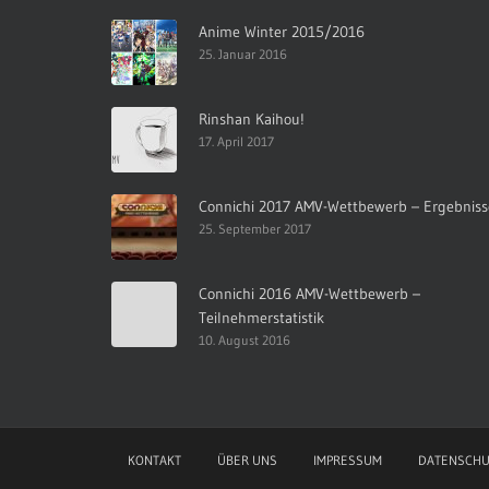
Anime Winter 2015/2016
25. Januar 2016
Rinshan Kaihou!
17. April 2017
Connichi 2017 AMV-Wettbewerb – Ergebniss
25. September 2017
Connichi 2016 AMV-Wettbewerb –
Teilnehmerstatistik
10. August 2016
KONTAKT
ÜBER UNS
IMPRESSUM
DATENSCHU