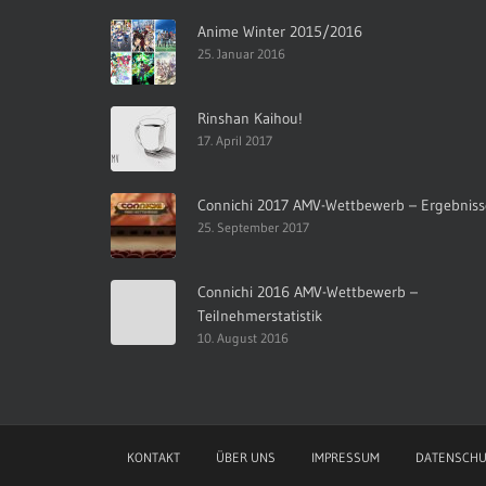
Anime Winter 2015/2016
25. Januar 2016
Rinshan Kaihou!
17. April 2017
Connichi 2017 AMV-Wettbewerb – Ergebniss
25. September 2017
Connichi 2016 AMV-Wettbewerb –
Teilnehmerstatistik
10. August 2016
KONTAKT
ÜBER UNS
IMPRESSUM
DATENSCHU