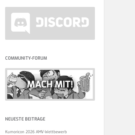
COMMUNITY-FORUM
NEUESTE BEITRÄGE
Kumoricon 2026 AMV-Wettbewerb