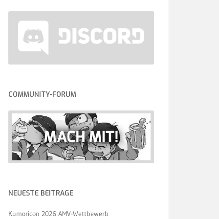
COMMUNITY-FORUM
NEUESTE BEITRÄGE
Kumoricon 2026 AMV-Wettbewerb