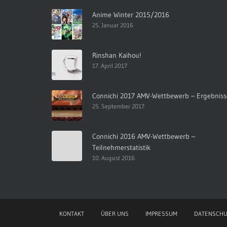
Anime Winter 2015/2016
25. Januar 2016
Rinshan Kaihou!
17. April 2017
Connichi 2017 AMV-Wettbewerb – Ergebniss
25. September 2017
Connichi 2016 AMV-Wettbewerb –
Teilnehmerstatistik
10. August 2016
KONTAKT
ÜBER UNS
IMPRESSUM
DATENSCHU