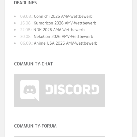
DEADLINES
09.08.:
Connichi 2026 AMV-Wettbewerb
16.08.:
Kumoricon 2026 AMV-Wettbewerb
22.08.:
NDK 2026 AMV-Wettbewerb
30.08.:
NekoCon 2026 AMV-Wettbewerb
06.09.:
Anime USA 2026 AMV-Wettbewerb
COMMUNITY-CHAT
COMMUNITY-FORUM