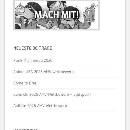
NEUESTE BEITRÄGE
Push The Tempo 2026
Anime USA 2026 AMV-Wettbewerb
Come to Brazil
Connichi 2026 AMV-Wettbewerb – Endspurt!
AniNite 2026 AMV-Wettbewerb