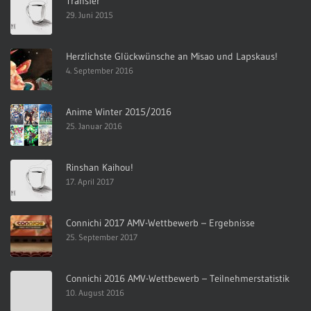
Transfer
29. Juni 2015
Herzlichste Glückwünsche an Misao und Lapskaus!
4. September 2016
Anime Winter 2015/2016
25. Januar 2016
Rinshan Kaihou!
17. April 2017
Connichi 2017 AMV-Wettbewerb – Ergebnisse
25. September 2017
Connichi 2016 AMV-Wettbewerb – Teilnehmerstatistik
10. August 2016