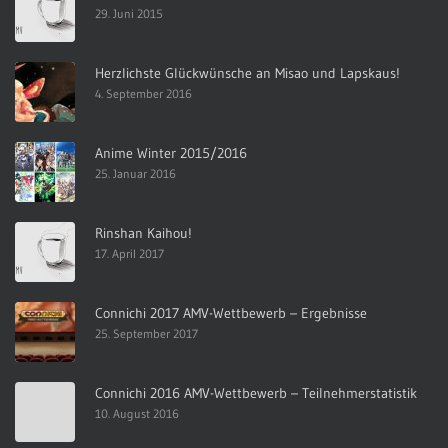
29. Juni 2015
Herzlichste Glückwünsche an Misao und Lapskaus!
4. September 2016
Anime Winter 2015/2016
25. Januar 2016
Rinshan Kaihou!
17. April 2017
Connichi 2017 AMV-Wettbewerb – Ergebnisse
25. September 2017
Connichi 2016 AMV-Wettbewerb – Teilnehmerstatistik
10. August 2016