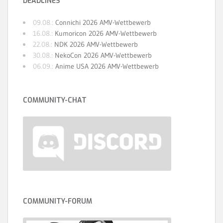
DEADLINES
09.08.:
Connichi 2026 AMV-Wettbewerb
16.08.:
Kumoricon 2026 AMV-Wettbewerb
22.08.:
NDK 2026 AMV-Wettbewerb
30.08.:
NekoCon 2026 AMV-Wettbewerb
06.09.:
Anime USA 2026 AMV-Wettbewerb
COMMUNITY-CHAT
COMMUNITY-FORUM