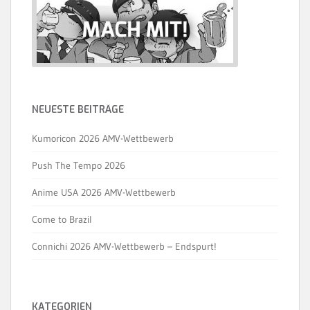
NEUESTE BEITRÄGE
Kumoricon 2026 AMV-Wettbewerb
Push The Tempo 2026
Anime USA 2026 AMV-Wettbewerb
Come to Brazil
Connichi 2026 AMV-Wettbewerb – Endspurt!
KATEGORIEN