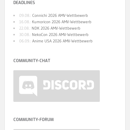
DEADLINES
09.08.:
Connichi 2026 AMV-Wettbewerb
16.08.:
Kumoricon 2026 AMV-Wettbewerb
22.08.:
NDK 2026 AMV-Wettbewerb
30.08.:
NekoCon 2026 AMV-Wettbewerb
06.09.:
Anime USA 2026 AMV-Wettbewerb
COMMUNITY-CHAT
COMMUNITY-FORUM