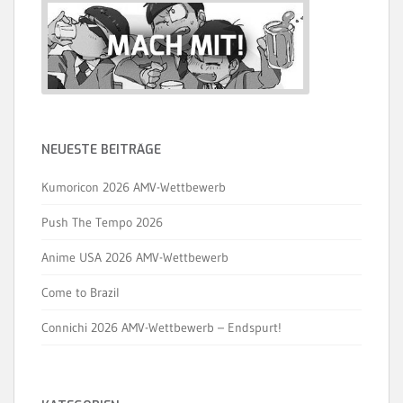
NEUESTE BEITRÄGE
Kumoricon 2026 AMV-Wettbewerb
Push The Tempo 2026
Anime USA 2026 AMV-Wettbewerb
Come to Brazil
Connichi 2026 AMV-Wettbewerb – Endspurt!