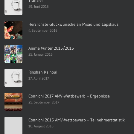
Transfer
29. Juni 2015
Herzlichste Glückwünsche an Misao und Lapskaus!
4. September 2016
Anime Winter 2015/2016
25. Januar 2016
Rinshan Kaihou!
17. April 2017
Connichi 2017 AMV-Wettbewerb – Ergebnisse
25. September 2017
Connichi 2016 AMV-Wettbewerb – Teilnehmerstatistik
10. August 2016