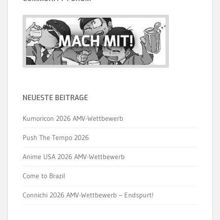
NEUESTE BEITRÄGE
Kumoricon 2026 AMV-Wettbewerb
Push The Tempo 2026
Anime USA 2026 AMV-Wettbewerb
Come to Brazil
Connichi 2026 AMV-Wettbewerb – Endspurt!