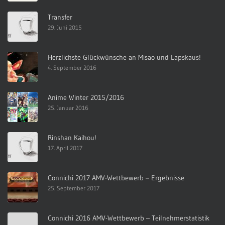
Transfer
29. Juni 2015
Herzlichste Glückwünsche an Misao und Lapskaus!
4. September 2016
Anime Winter 2015/2016
25. Januar 2016
Rinshan Kaihou!
17. April 2017
Connichi 2017 AMV-Wettbewerb – Ergebnisse
25. September 2017
Connichi 2016 AMV-Wettbewerb – Teilnehmerstatistik