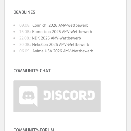
DEADLINES
09.08.:
Connichi 2026 AMV-Wettbewerb
16.08.:
Kumoricon 2026 AMV-Wettbewerb
22.08.:
NDK 2026 AMV-Wettbewerb
30.08.:
NekoCon 2026 AMV-Wettbewerb
06.09.:
Anime USA 2026 AMV-Wettbewerb
COMMUNITY-CHAT
COMMUNITY-FORUM