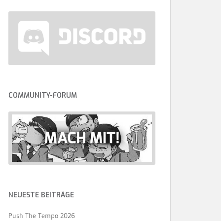
COMMUNITY-FORUM
NEUESTE BEITRÄGE
Push The Tempo 2026