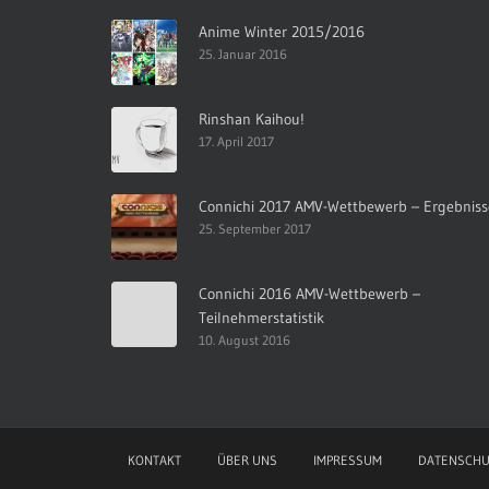
Anime Winter 2015/2016
25. Januar 2016
Rinshan Kaihou!
17. April 2017
Connichi 2017 AMV-Wettbewerb – Ergebniss
25. September 2017
Connichi 2016 AMV-Wettbewerb –
Teilnehmerstatistik
10. August 2016
KONTAKT
ÜBER UNS
IMPRESSUM
DATENSCHU