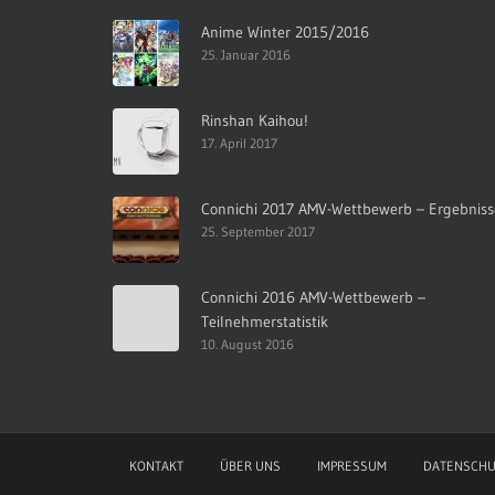
Anime Winter 2015/2016
25. Januar 2016
Rinshan Kaihou!
17. April 2017
Connichi 2017 AMV-Wettbewerb – Ergebniss
25. September 2017
Connichi 2016 AMV-Wettbewerb –
Teilnehmerstatistik
10. August 2016
KONTAKT
ÜBER UNS
IMPRESSUM
DATENSCHU