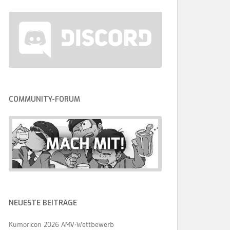
COMMUNITY-FORUM
NEUESTE BEITRÄGE
Kumoricon 2026 AMV-Wettbewerb